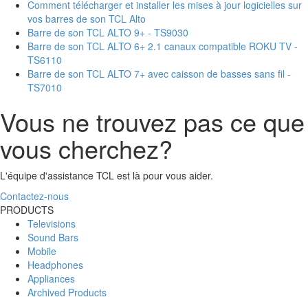
Comment télécharger et installer les mises à jour logicielles sur
vos barres de son TCL Alto
Barre de son TCL ALTO 9+ - TS9030
Barre de son TCL ALTO 6+ 2.1 canaux compatible ROKU TV -
TS6110
Barre de son TCL ALTO 7+ avec caisson de basses sans fil -
TS7010
Vous ne trouvez pas ce que
vous cherchez?
L'équipe d'assistance TCL est là pour vous aider.
Contactez-nous
PRODUCTS
Televisions
Sound Bars
Mobile
Headphones
Appliances
Archived Products