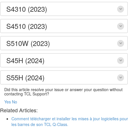
S4310 (2023)
S4510 (2023)
S510W (2023)
S45H (2024)
S55H (2024)
Did this article resolve your issue or answer your question without
contacting TCL Support?
Yes
No
Related Articles:
Comment télécharger et installer les mises à jour logicielles pour
les barres de son TCL Q-Class.