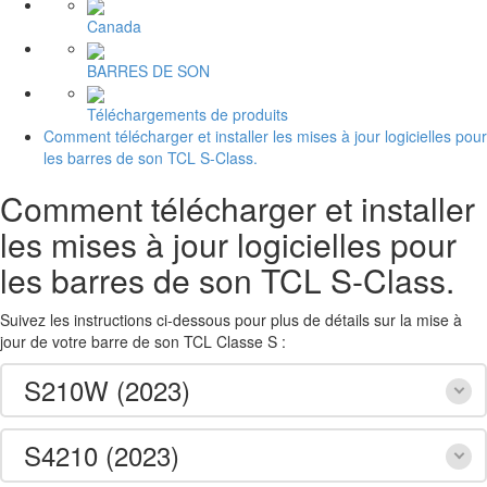
Canada
BARRES DE SON
Téléchargements de produits
Comment télécharger et installer les mises à jour logicielles pour
les barres de son TCL S-Class.
Comment télécharger et installer
les mises à jour logicielles pour
les barres de son TCL S-Class.
Suivez les instructions ci-dessous pour plus de détails sur la mise à
jour de votre barre de son TCL Classe S :
S210W (2023)
S4210 (2023)