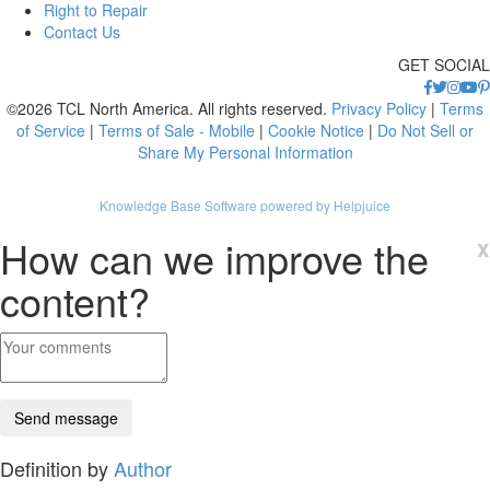
Right to Repair
Contact Us
GET SOCIAL
©2026 TCL North America. All rights reserved.
Privacy Policy
|
Terms
of Service
|
Terms of Sale - Mobile
|
Cookie Notice
|
Do Not Sell or
Share My Personal Information
Knowledge Base Software powered by Helpjuice
How can we improve the
x
content?
Definition by
Author