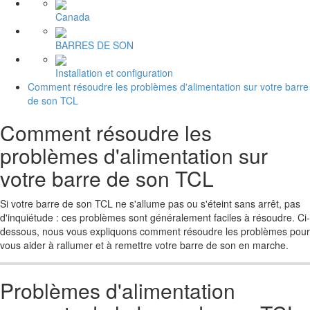
Canada
BARRES DE SON
Installation et configuration
Comment résoudre les problèmes d'alimentation sur votre barre
de son TCL
Comment résoudre les
problèmes d'alimentation sur
votre barre de son TCL
Si votre barre de son TCL ne s'allume pas ou s'éteint sans arrêt, pas
d'inquiétude : ces problèmes sont généralement faciles à résoudre. Ci-
dessous, nous vous expliquons comment résoudre les problèmes pour
vous aider à rallumer et à remettre votre barre de son en marche.
Problèmes d'alimentation