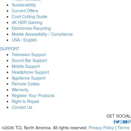
Sustainability
Current Offers
Cord Cutting Guide
4K HDR Gaming
Electronics Recycling
Mobile Accessibility / Compliance
USA / English
SUPPORT
Television Support
Sound Bar Support
Mobile Support
Headphone Support
Appliance Support
Remote Codes
Warranty
Register Your Products
Right to Repair
Contact Us
GET SOCIAL
©2026 TCL North America. All rights reserved.
Privacy Policy
|
Terms