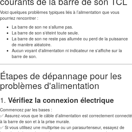
courants de la barre de son TCL
Voici quelques problèmes typiques liés à l’alimentation que vous
pourriez rencontrer :
La barre de son ne s'allume pas.
La barre de son s'éteint toute seule.
La barre de son ne reste pas allumée ou perd de la puissance
de manière aléatoire.
Aucun voyant d'alimentation ni indicateur ne s'affiche sur la
barre de son.
Étapes de dépannage pour les
problèmes d'alimentation
1.
Vérifiez la connexion électrique
Commencez par les bases :
✅ Assurez-vous que le câble d’alimentation est correctement connecté
à la barre de son et à la prise murale.
✅ Si vous utilisez une multiprise ou un parasurtenseur, essayez de