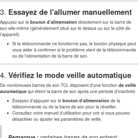
3.
Essayez de l'allumer manuellement
Appuyez sur le
bouton d’alimentation
directement sur la barre de
son elle-même (généralement situé sur le dessus ou sur le côté de
l’appareil).
Si la télécommande ne fonctionne pas, le bouton physique peut
vous aider à confirmer si le problème vient de la télécommande
ou de l'alimentation de la barre de son.
4.
Vérifiez le mode veille automatique
De nombreuses barres de son TCL disposent d'une fonction
de veille
automatique
qui éteint la barre de son après une période d'inactivité.
Essayez d’appuyer sur le
bouton d’alimentation
de la
télécommande ou de la barre de son pour la réveiller.
Consultez votre manuel d’utilisation pour voir si vous pouvez
désactiver ou ajuster les paramètres de veille.
Remarque :
certaines barres de son entrent