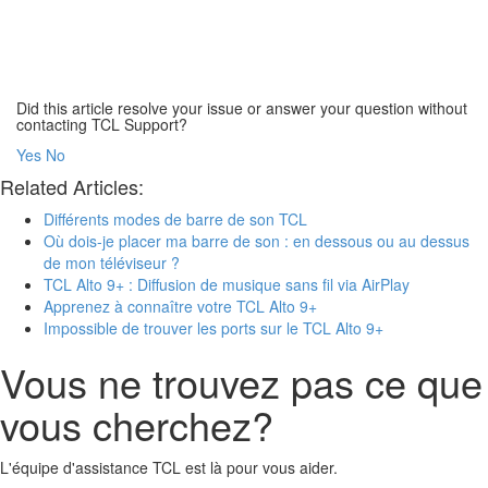
Did this article resolve your issue or answer your question without
contacting TCL Support?
Yes
No
Related Articles:
Différents modes de barre de son TCL
Où dois-je placer ma barre de son : en dessous ou au dessus
de mon téléviseur ?
TCL Alto 9+ : Diffusion de musique sans fil via AirPlay
Apprenez à connaître votre TCL Alto 9+
Impossible de trouver les ports sur le TCL Alto 9+
Vous ne trouvez pas ce que
vous cherchez?
L'équipe d'assistance TCL est là pour vous aider.