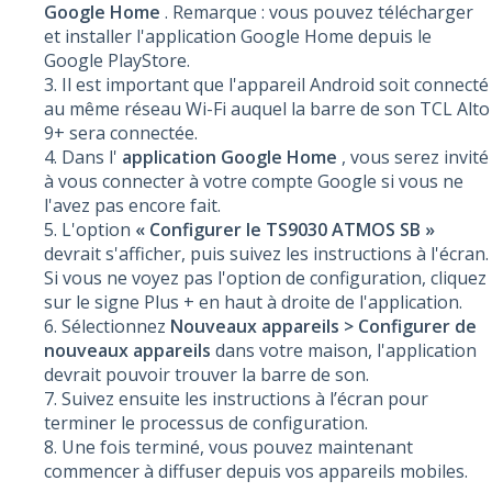
Google Home
. Remarque : vous pouvez télécharger
et installer l'application Google Home depuis le
Google PlayStore.
Il est important que l'appareil Android soit connecté
au même réseau Wi-Fi auquel la barre de son TCL Alto
9+ sera connectée.
Dans l'
application Google Home
, vous serez invité
à vous connecter à votre compte Google si vous ne
l'avez pas encore fait.
L'option
« Configurer le TS9030 ATMOS SB »
devrait s'afficher, puis suivez les instructions à l'écran.
Si vous ne voyez pas l'option de configuration, cliquez
sur le signe Plus + en haut à droite de l'application.
Sélectionnez
Nouveaux appareils > Configurer de
nouveaux appareils
dans votre maison, l'application
devrait pouvoir trouver la barre de son.
Suivez ensuite les instructions à l’écran pour
terminer le processus de configuration.
Une fois terminé, vous pouvez maintenant
commencer à diffuser depuis vos appareils mobiles.