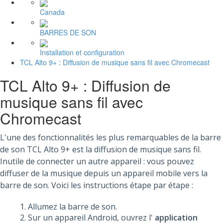
Canada
BARRES DE SON
Installation et configuration
TCL Alto 9+ : Diffusion de musique sans fil avec Chromecast
TCL Alto 9+ : Diffusion de
musique sans fil avec
Chromecast
L'une des fonctionnalités les plus remarquables de la barre
de son TCL Alto 9+ est la diffusion de musique sans fil.
Inutile de connecter un autre appareil : vous pouvez
diffuser de la musique depuis un appareil mobile vers la
barre de son. Voici les instructions étape par étape :
Allumez la barre de son.
Sur un appareil Android, ouvrez l'
application