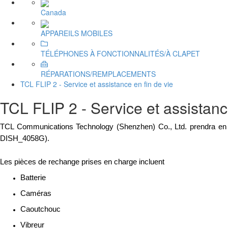
Canada
APPAREILS MOBILES
TÉLÉPHONES À FONCTIONNALITÉS/À CLAPET
RÉPARATIONS/REMPLACEMENTS
TCL FLIP 2 - Service et assistance en fin de vie
TCL FLIP 2 - Service et assistanc
TCL Communications Technology (Shenzhen) Co., Ltd. prendra en ch
DISH_4058G).
Les pièces de rechange prises en charge incluent
Batterie
Caméras
Caoutchouc
Vibreur