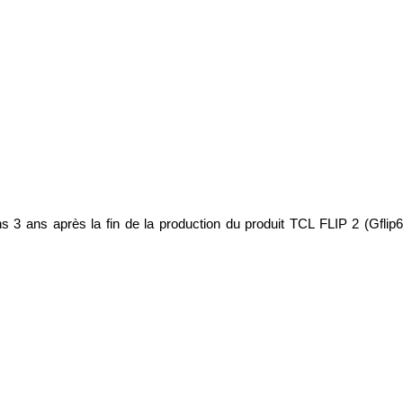
3 ans après la fin de la production du produit TCL FLIP 2 (Gflip6