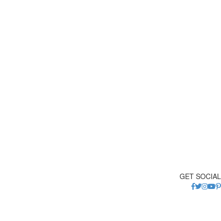
GET SOCIAL