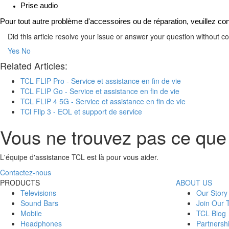
Prise audio
Pour tout autre problème d'accessoires ou de réparation, veuillez co
Did this article resolve your issue or answer your question without 
Yes
No
Related Articles:
TCL FLIP Pro - Service et assistance en fin de vie
TCL FLIP Go - Service et assistance en fin de vie
TCL FLIP 4 5G - Service et assistance en fin de vie
TCl Flip 3 - EOL et support de service
Vous ne trouvez pas ce que
L'équipe d'assistance TCL est là pour vous aider.
Contactez-nous
PRODUCTS
ABOUT US
Televisions
Our Story
Sound Bars
Join Our
Mobile
TCL Blog
Headphones
Partnersh