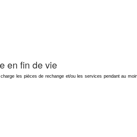
e en fin de vie
arge les pièces de rechange et/ou les services pendant au moins 