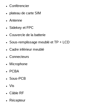
Conférencier
plateau de carte SIM
Antenne
Sidekey et FPC
Couvercle de la batterie
Sous-remplissage meublé et TP + LCD
Cadre inférieur meublé
Connecteurs
Microphone
PCBA
Sous-PCB
Vis
Câble RF
Récepteur