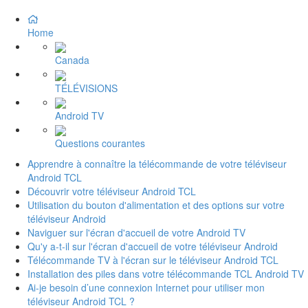
Home
Canada
TÉLÉVISIONS
Android TV
Questions courantes
Apprendre à connaître la télécommande de votre téléviseur
Android TCL
Découvrir votre téléviseur Android TCL
Utilisation du bouton d'alimentation et des options sur votre
téléviseur Android
Naviguer sur l'écran d'accueil de votre Android TV
Qu'y a-t-il sur l'écran d'accueil de votre téléviseur Android
Télécommande TV à l'écran sur le téléviseur Android TCL
Installation des piles dans votre télécommande TCL Android TV
Ai-je besoin d’une connexion Internet pour utiliser mon
téléviseur Android TCL ?