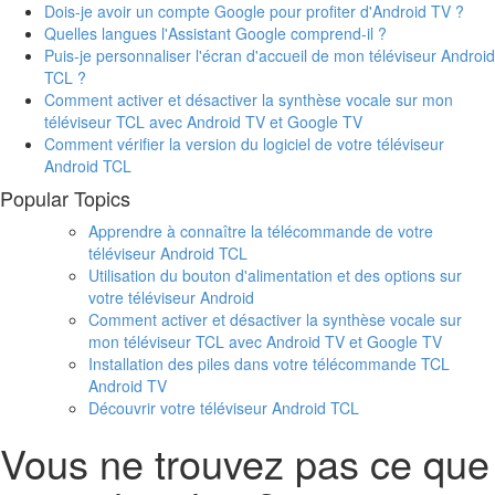
Dois-je avoir un compte Google pour profiter d'Android TV ?
Quelles langues l'Assistant Google comprend-il ?
Puis-je personnaliser l'écran d'accueil de mon téléviseur Android
TCL ?
Comment activer et désactiver la synthèse vocale sur mon
téléviseur TCL avec Android TV et Google TV
Comment vérifier la version du logiciel de votre téléviseur
Android TCL
Popular Topics
Apprendre à connaître la télécommande de votre
téléviseur Android TCL
Utilisation du bouton d'alimentation et des options sur
votre téléviseur Android
Comment activer et désactiver la synthèse vocale sur
mon téléviseur TCL avec Android TV et Google TV
Installation des piles dans votre télécommande TCL
Android TV
Découvrir votre téléviseur Android TCL
Vous ne trouvez pas ce que