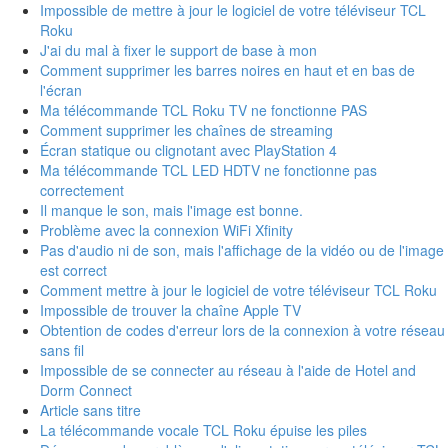
Impossible de mettre à jour le logiciel de votre téléviseur TCL
Roku
J'ai du mal à fixer le support de base à mon
Comment supprimer les barres noires en haut et en bas de
l'écran
Ma télécommande TCL Roku TV ne fonctionne PAS
Comment supprimer les chaînes de streaming
Écran statique ou clignotant avec PlayStation 4
Ma télécommande TCL LED HDTV ne fonctionne pas
correctement
Il manque le son, mais l'image est bonne.
Problème avec la connexion WiFi Xfinity
Pas d'audio ni de son, mais l'affichage de la vidéo ou de l'image
est correct
Comment mettre à jour le logiciel de votre téléviseur TCL Roku
Impossible de trouver la chaîne Apple TV
Obtention de codes d'erreur lors de la connexion à votre réseau
sans fil
Impossible de se connecter au réseau à l'aide de Hotel and
Dorm Connect
Article sans titre
La télécommande vocale TCL Roku épuise les piles