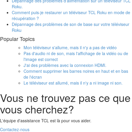
Dépannage des problèmes d'alimentation sur un téléviseur TCL
Roku.
Comment puis-je restaurer un téléviseur TCL Roku en mode de
récupération ?
Dépannage des problèmes de son de base sur votre téléviseur
Roku
Popular Topics
Mon téléviseur s'allume, mais il n'y a pas de vidéo
Pas d'audio ni de son, mais l'affichage de la vidéo ou de
l'image est correct
J'ai des problèmes avec la connexion HDMI.
Comment supprimer les barres noires en haut et en bas
de l'écran
Le téléviseur est allumé, mais il n'y a ni image ni son.
Vous ne trouvez pas ce que
vous cherchez?
L'équipe d'assistance TCL est là pour vous aider.
Contactez-nous