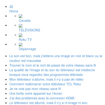
Home
Canada
TÉLÉVISIONS
Roku TV
Dépannage
Le son est bon, mais j'obtiens une image en noir et blanc ou la
couleur est mauvaise.
Trouver le nom et le mot de passe de votre réseau sans fil
La qualité de l'image et du son du téléviseur est médiocre
lorsque vous regardez des programmes télévisés
Mon téléviseur s'allume, mais il n'y a pas de vidéo
Comment redémarrer votre téléviseur TCL Roku
Je ne vois pas mon réseau sans fil
Une boîte noire apparaît sur l'écran.
J'ai des problèmes avec la connexion HDMI.
Le téléviseur est allumé, mais il n'y a ni image ni son.