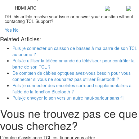
HDMI ARC
Did this article resolve your issue or answer your question without
contacting TCL Support?
Yes
No
Related Articles:
Puis-je connecter un caisson de basses à ma barre de son TCL
autonome ?
Puis-je utiliser la télécommande du téléviseur pour contrôler la
barre de son TCL ?
De combien de câbles optiques avez-vous besoin pour vous
connecter si vous ne souhaitez pas utiliser Bluetooth ?
Puis-je connecter des enceintes surround supplémentaires à
l'aide de la fonction Bluetooth ?
Puis-je envoyer le son vers un autre haut-parleur sans fil
Vous ne trouvez pas ce que
vous cherchez?
L'équipe d'assistance TCL est là pour vous aider.