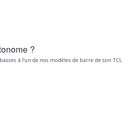
utonome ?
basses à l'un de nos modèles de barre de son TCL.