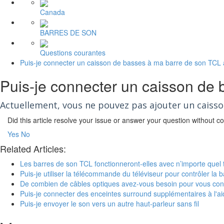
Canada
BARRES DE SON
Questions courantes
Puis-je connecter un caisson de basses à ma barre de son TCL
Puis-je connecter un caisson de
Actuellement, vous ne pouvez pas ajouter un caisso
Did this article resolve your issue or answer your question without 
Yes
No
Related Articles:
Les barres de son TCL fonctionneront-elles avec n’importe quel 
Puis-je utiliser la télécommande du téléviseur pour contrôler la
De combien de câbles optiques avez-vous besoin pour vous conne
Puis-je connecter des enceintes surround supplémentaires à l'aid
Puis-je envoyer le son vers un autre haut-parleur sans fil