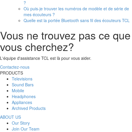
?
Où puis-je trouver les numéros de modèle et de série de
mes écouteurs ?
Quelle est la portée Bluetooth sans fil des écouteurs TCL
Vous ne trouvez pas ce que
vous cherchez?
L'équipe d'assistance TCL est là pour vous aider.
Contactez-nous
PRODUCTS
Televisions
Sound Bars
Mobile
Headphones
Appliances
Archived Products
ABOUT US
Our Story
Join Our Team