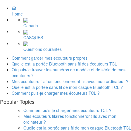
Home
Canada
CASQUES
Questions courantes
Comment garder mes écouteurs propres
Quelle est la portée Bluetooth sans fil des écouteurs TCL
Où puis-je trouver les numéros de modèle et de série de mes
écouteurs ?
Mes écouteurs filaires fonctionneront-ils avec mon ordinateur ?
Quelle est la portée sans fil de mon casque Bluetooth TCL ?
Comment puis-je charger mes écouteurs TCL ?
Popular Topics
Comment puis-je charger mes écouteurs TCL ?
Mes écouteurs filaires fonctionneront-ils avec mon
ordinateur ?
Quelle est la portée sans fil de mon casque Bluetooth TCL