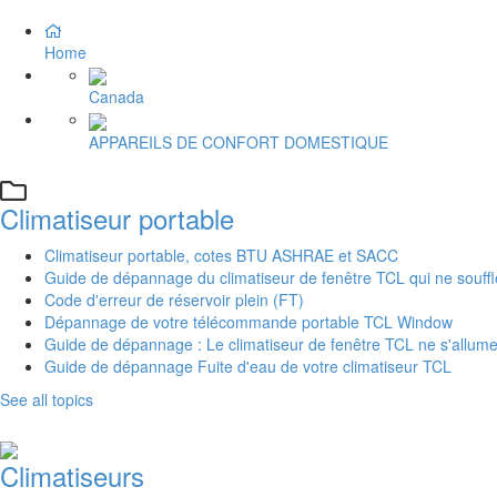
Home
Canada
APPAREILS DE CONFORT DOMESTIQUE
Climatiseur portable
Climatiseur portable, cotes BTU ASHRAE et SACC
Guide de dépannage du climatiseur de fenêtre TCL qui ne souffle
Code d'erreur de réservoir plein (FT)
Dépannage de votre télécommande portable TCL Window
Guide de dépannage : Le climatiseur de fenêtre TCL ne s'allum
Guide de dépannage Fuite d'eau de votre climatiseur TCL
See all topics
Climatiseurs