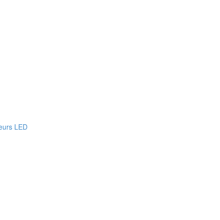
teurs LED