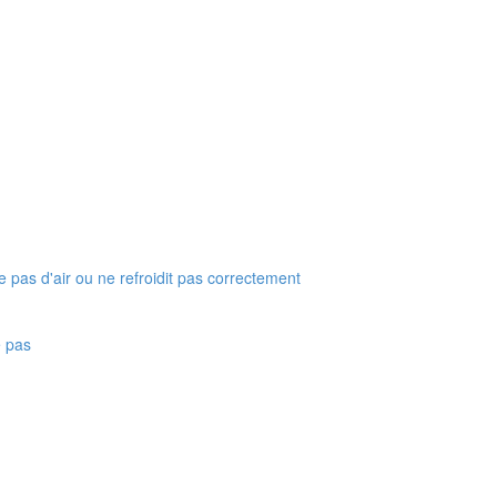
 pas d'air ou ne refroidit pas correctement
e pas