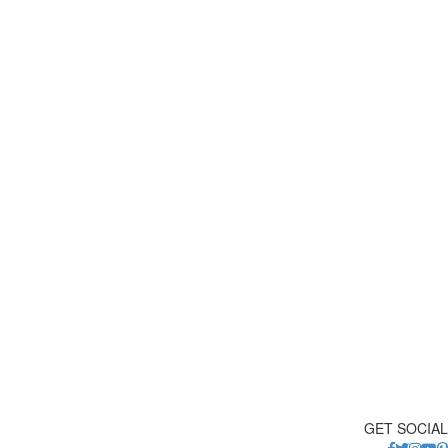
GET SOCIAL