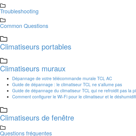
Troubleshooting
Common Questions
Climatiseurs portables
Climatiseurs muraux
Dépannage de votre télécommande murale TCL AC
Guide de dépannage : le climatiseur TCL ne s'allume pas
Guide de dépannage du climatiseur TCL qui ne refroidit pas la p
Comment configurer le Wi-Fi pour le climatiseur et le déshumidi
Climatiseurs de fenêtre
Questions fréquentes