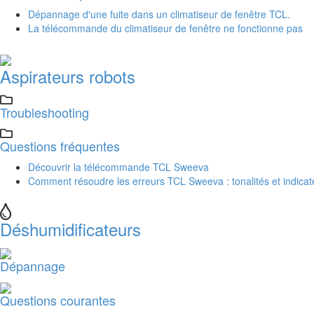
Dépannage d'une fuite dans un climatiseur de fenêtre TCL.
La télécommande du climatiseur de fenêtre ne fonctionne pas
Aspirateurs robots
Troubleshooting
Questions fréquentes
Découvrir la télécommande TCL Sweeva
Comment résoudre les erreurs TCL Sweeva : tonalités et indica
Déshumidificateurs
Dépannage
Questions courantes