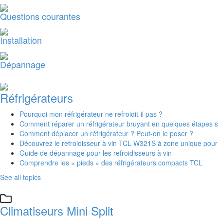
Questions courantes
Installation
Dépannage
Réfrigérateurs
Pourquoi mon réfrigérateur ne refroidit-il pas ?
Comment réparer un réfrigérateur bruyant en quelques étapes 
Comment déplacer un réfrigérateur ? Peut-on le poser ?
Découvrez le refroidisseur à vin TCL W321S à zone unique pour 
Guide de dépannage pour les refroidisseurs à vin
Comprendre les « pieds » des réfrigérateurs compacts TCL
See all topics
Climatiseurs Mini Split