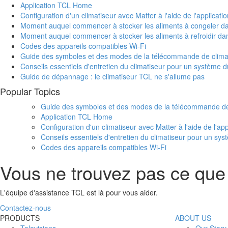
Application TCL Home
Configuration d'un climatiseur avec Matter à l'aide de l'applica
Moment auquel commencer à stocker les aliments à congeler da
Moment auquel commencer à stocker les aliments à refroidir dan
Codes des appareils compatibles Wi-Fi
Guide des symboles et des modes de la télécommande de climat
Conseils essentiels d'entretien du climatiseur pour un système d
Guide de dépannage : le climatiseur TCL ne s'allume pas
Popular Topics
Guide des symboles et des modes de la télécommande de 
Application TCL Home
Configuration d'un climatiseur avec Matter à l'aide de l'a
Conseils essentiels d'entretien du climatiseur pour un sy
Codes des appareils compatibles Wi-Fi
Vous ne trouvez pas ce que
L'équipe d'assistance TCL est là pour vous aider.
Contactez-nous
PRODUCTS
ABOUT US