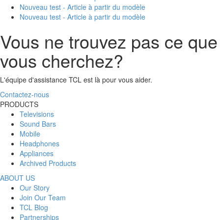
Nouveau test - Article à partir du modèle
Nouveau test - Article à partir du modèle
Vous ne trouvez pas ce que
vous cherchez?
L'équipe d'assistance TCL est là pour vous aider.
Contactez-nous
PRODUCTS
Televisions
Sound Bars
Mobile
Headphones
Appliances
Archived Products
ABOUT US
Our Story
Join Our Team
TCL Blog
Partnerships