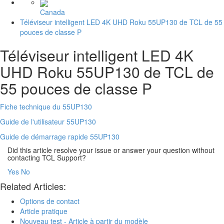
Canada
Téléviseur intelligent LED 4K UHD Roku 55UP130 de TCL de 55
pouces de classe P
Téléviseur intelligent LED 4K
UHD Roku 55UP130 de TCL de
55 pouces de classe P
Fiche technique du 55UP130
Guide de l'utilisateur 55UP130
Guide de démarrage rapide 55UP130
Did this article resolve your issue or answer your question without
contacting TCL Support?
Yes
No
Related Articles:
Options de contact
Article pratique
Nouveau test - Article à partir du modèle