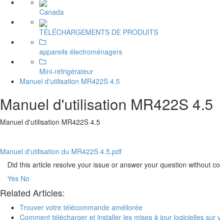
Canada
TÉLÉCHARGEMENTS DE PRODUITS
appareils électroménagers
Mini-réfrigérateur
Manuel d'utilisation MR422S 4.5
Manuel d'utilisation MR422S 4.5
Manuel d'utilisation MR422S 4.5
Manuel d'utilisation du MR422S 4.5.pdf
Did this article resolve your issue or answer your question without 
Yes
No
Related Articles:
Trouver votre télécommande améliorée
Comment télécharger et installer les mises à jour logicielles sur