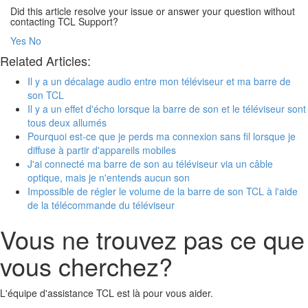
Did this article resolve your issue or answer your question without
contacting TCL Support?
Yes
No
Related Articles:
Il y a un décalage audio entre mon téléviseur et ma barre de
son TCL
Il y a un effet d'écho lorsque la barre de son et le téléviseur sont
tous deux allumés
Pourquoi est-ce que je perds ma connexion sans fil lorsque je
diffuse à partir d'appareils mobiles
J'ai connecté ma barre de son au téléviseur via un câble
optique, mais je n'entends aucun son
Impossible de régler le volume de la barre de son TCL à l'aide
de la télécommande du téléviseur
Vous ne trouvez pas ce que
vous cherchez?
L'équipe d'assistance TCL est là pour vous aider.