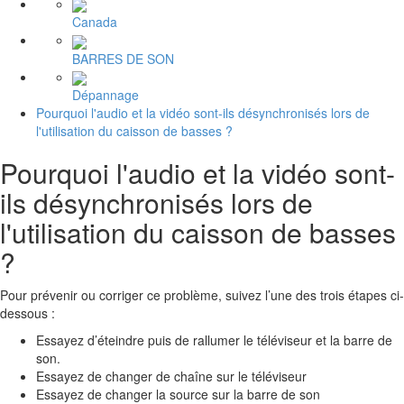
Canada
BARRES DE SON
Dépannage
Pourquoi l'audio et la vidéo sont-ils désynchronisés lors de
l'utilisation du caisson de basses ?
Pourquoi l'audio et la vidéo sont-
ils désynchronisés lors de
l'utilisation du caisson de basses
?
Pour prévenir ou corriger ce problème, suivez l’une des trois étapes ci-
dessous :
Essayez d’éteindre puis de rallumer le téléviseur et la barre de
son.
Essayez de changer de chaîne sur le téléviseur
Essayez de changer la source sur la barre de son